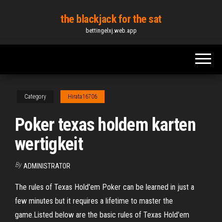
Skip
the blackjack for the sat
to
bettingelxj.web.app
the
content
Category
Hirata16706
Poker texas holdem karten
wertigkeit
By
ADMINISTRATOR
The rules of Texas Hold'em Poker can be learned in just a
few minutes but it requires a lifetime to master the
game.Listed below are the basic rules of Texas Hold'em